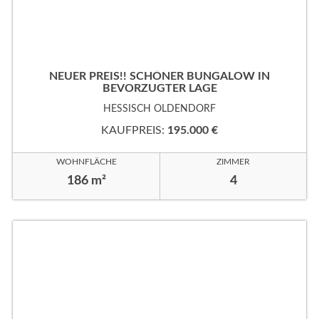
NEUER PREIS!! SCHÖNER BUNGALOW IN
BEVORZUGTER LAGE
HESSISCH OLDENDORF
KAUFPREIS:
195.000 €
WOHNFLÄCHE
ZIMMER
186 m²
4