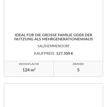
IDEAL FÜR DIE GROSSE FAMILIE ODER DER
NUTZUNG ALS MEHRGENERATIONENHAUS
SALZHEMMENDORF
KAUFPREIS:
127.500 €
WOHNFLÄCHE
ZIMMER
124 m²
5