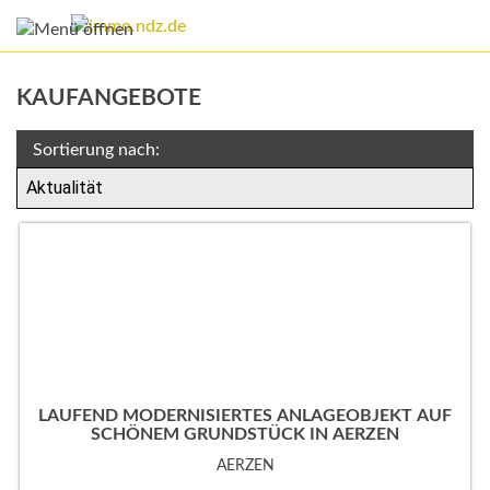
KAUFANGEBOTE
Sortierung nach:
LAUFEND MODERNISIERTES ANLAGEOBJEKT AUF
SCHÖNEM GRUNDSTÜCK IN AERZEN
AERZEN