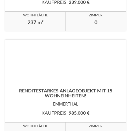
KAUFPREIS:
239.000 €
WOHNFLÄCHE
ZIMMER
237 m²
0
RENDITESTARKES ANLAGEOBJEKT MIT 15
WOHNEINHEITEN!
EMMERTHAL
KAUFPREIS:
985.000 €
WOHNFLÄCHE
ZIMMER