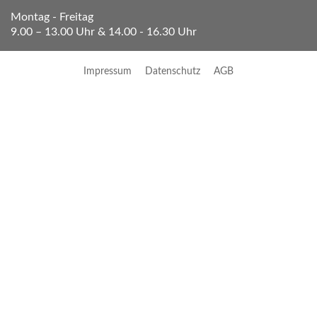
Montag - Freitag
9.00 – 13.00 Uhr & 14.00 - 16.30 Uhr
Impressum
Datenschutz
AGB