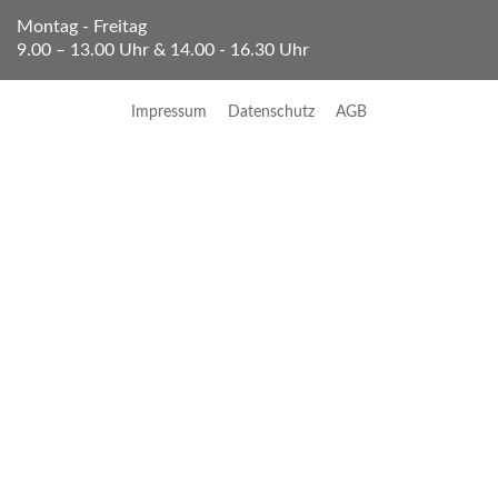
Montag - Freitag
9.00 – 13.00 Uhr & 14.00 - 16.30 Uhr
Impressum
Datenschutz
AGB