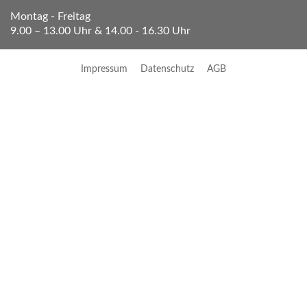
Montag - Freitag
9.00 – 13.00 Uhr & 14.00 - 16.30 Uhr
Impressum
Datenschutz
AGB